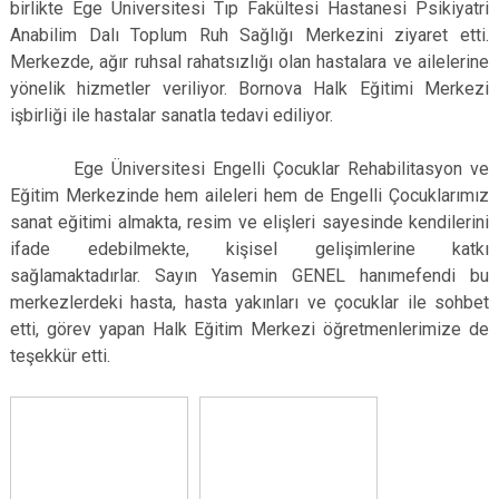
birlikte Ege Üniversitesi Tıp Fakültesi Hastanesi Psikiyatri
Anabilim Dalı Toplum Ruh Sağlığı Merkezini ziyaret etti.
Merkezde, ağır ruhsal rahatsızlığı olan hastalara ve ailelerine
yönelik hizmetler veriliyor. Bornova Halk Eğitimi Merkezi
işbirliği ile hastalar sanatla tedavi ediliyor.
Ege Üniversitesi Engelli Çocuklar Rehabilitasyon ve
Eğitim Merkezinde hem aileleri hem de Engelli Çocuklarımız
sanat eğitimi almakta, resim ve elişleri sayesinde kendilerini
ifade edebilmekte, kişisel gelişimlerine katkı
sağlamaktadırlar. Sayın Yasemin GENEL hanımefendi bu
merkezlerdeki hasta, hasta yakınları ve çocuklar ile sohbet
etti, görev yapan Halk Eğitim Merkezi öğretmenlerimize de
teşekkür etti.