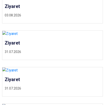
Ziyaret
03.08.2026
Ziyaret
31.07.2026
Ziyaret
31.07.2026