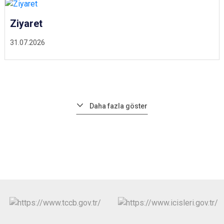
Ziyaret
31.07.2026
Daha fazla göster