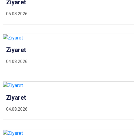
Ziyaret
05.08.2026
Ziyaret
04.08.2026
Ziyaret
04.08.2026